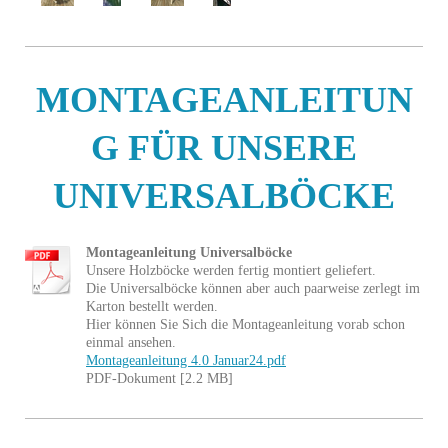
MONTAGEANLEITUN
G FÜR UNSERE
UNIVERSALBÖCKE
Montageanleitung Universalböcke
Unsere Holzböcke werden fertig montiert geliefert.
Die Universalböcke können aber auch paarweise zerlegt im
Karton bestellt werden.
Hier können Sie Sich die Montageanleitung vorab schon
einmal ansehen.
Montageanleitung 4.0 Januar24.pdf
PDF-Dokument [2.2 MB]