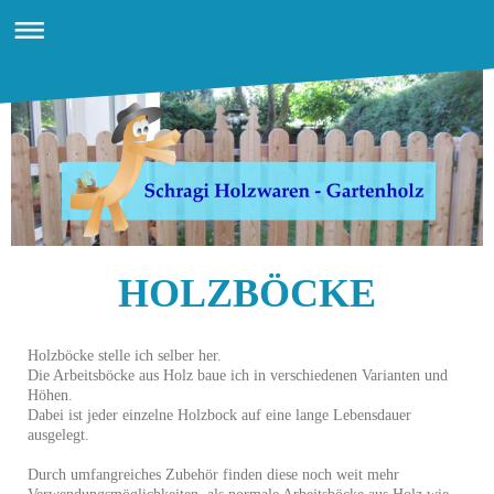
HOLZBÖCKE
Holzböcke stelle ich selber her.
Die Arbeitsböcke aus Holz baue ich in verschiedenen Varianten und
Höhen.
Dabei ist jeder einzelne Holzbock auf eine lange Lebensdauer
ausgelegt.
Durch umfangreiches Zubehör finden diese noch weit mehr