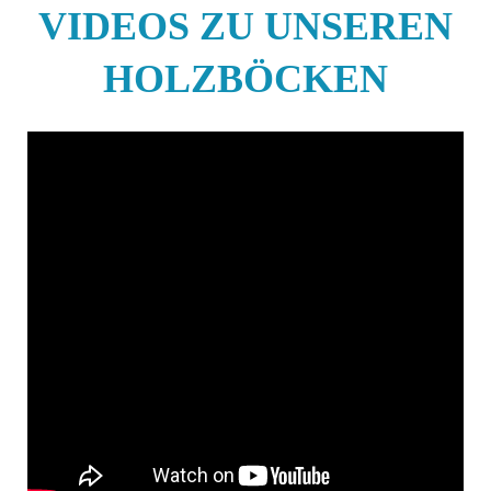
VIDEOS ZU UNSEREN
HOLZBÖCKEN